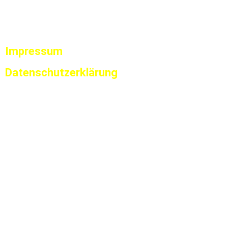
Impressum
Datenschutzerklärung