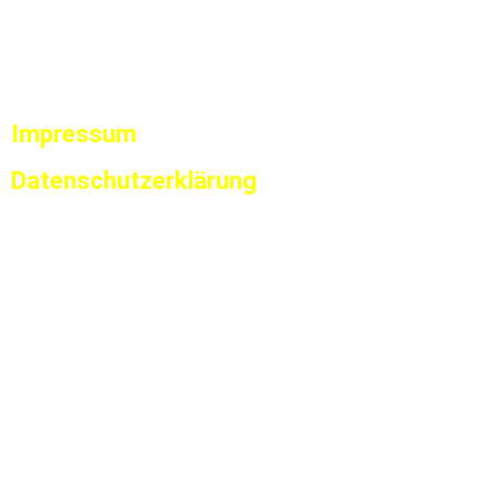
Impressum
Datenschutzerklärung